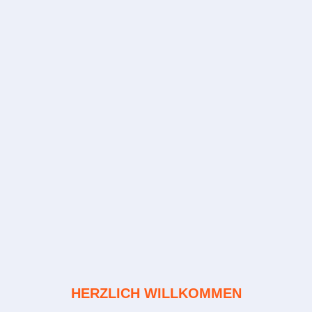
HERZLICH WILLKOMMEN